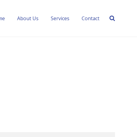
me
About Us
Services
Contact