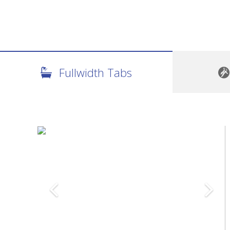
Fullwidth Tabs