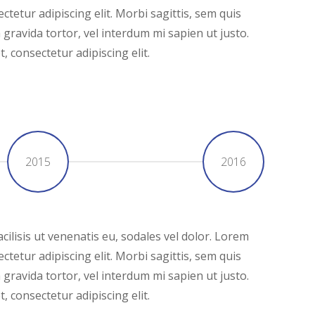
ctetur adipiscing elit. Morbi sagittis, sem quis
m gravida tortor, vel interdum mi sapien ut justo.
 consectetur adipiscing elit.
2015
2016
cilisis ut venenatis eu, sodales vel dolor. Lorem
ctetur adipiscing elit. Morbi sagittis, sem quis
m gravida tortor, vel interdum mi sapien ut justo.
 consectetur adipiscing elit.