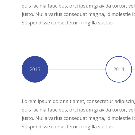
quis lacinia faucibus, orci ipsum gravida tortor, v
justo. Nulla varius consequat magna, id molestie i
Suspendisse consectetur fringilla suctus.
2013
2014
Lorem ipsum dolor sit amet, consectetur adipiscing
quis lacinia faucibus, orci ipsum gravida tortor, v
justo. Nulla varius consequat magna, id molestie i
Suspendisse consectetur fringilla suctus.